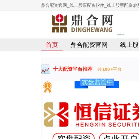
鼎合配资官网_线上股票配资软件_线上股票配资炒
首页
鼎合配资官网
线上股
十大配资平台推荐
共
100
+平台