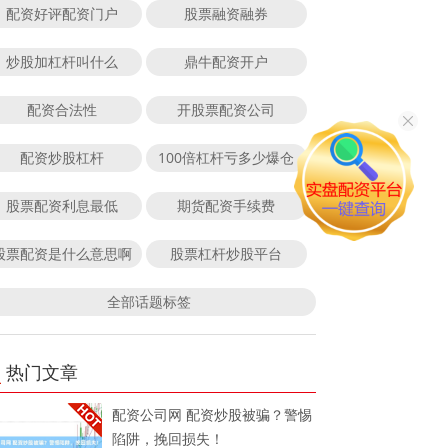
配资好评配资门户
股票融资融券
炒股加杠杆叫什么
鼎牛配资开户
配资合法性
开股票配资公司
配资炒股杠杆
100倍杠杆亏多少爆仓
股票配资利息最低
期货配资手续费
股票配资是什么意思啊
股票杠杆炒股平台
全部话题标签
热门文章
配资公司网 配资炒股被骗？警惕
陷阱，挽回损失！