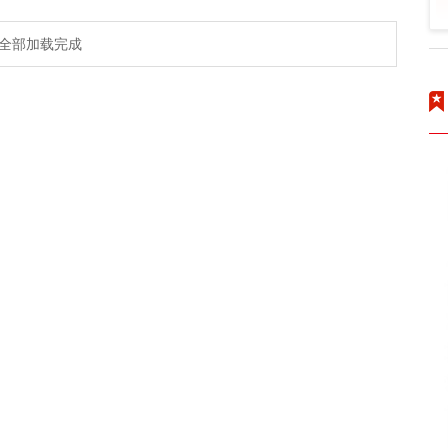
全部加载完成