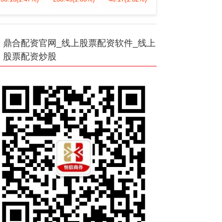
鼎合配资官网_线上股票配资软件_线上
股票配资炒股