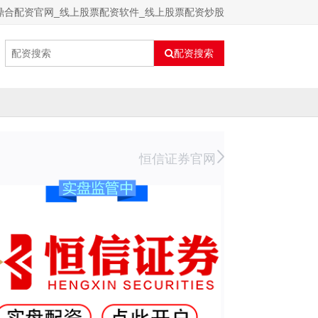
鼎合配资官网_线上股票配资软件_线上股票配资炒股
配资搜索
恒信证券官网