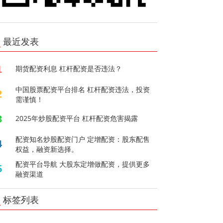
最近发表
1
期货配资利息 杠杆配资是否违法？
中国股票配资平台排名 杠杆配资违法，投资
2
需谨慎！
3
2025年炒股配资平台 杠杆配资危害揭露
配资知名炒股配资门户 定增配资：股东配售
4
权益，融资新选择。
配资平台导航 大股东定增做配资，提供更多
5
融资渠道
标签列表