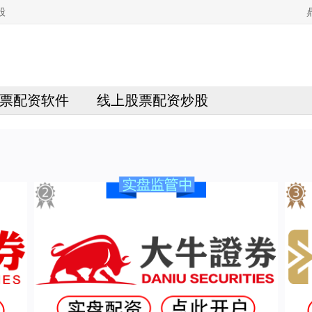
股
票配资软件
线上股票配资炒股