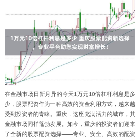
在金融市场日新月异的今天1万元10倍杠杆利息是多
少，股票配资作为一种高效的资金利用方式，越来越
受到投资者的青睐。重庆，这座充满活力的城市，其
金融市场同样蓬勃发展。如今，重庆的投资者们迎来
了全新的股票配资选择——专业、安全、高效的配资