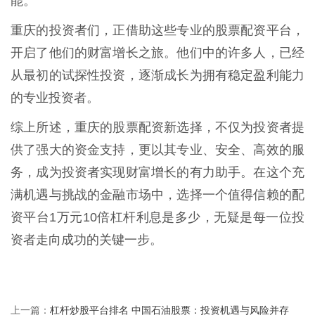
能。
重庆的投资者们，正借助这些专业的股票配资平台，
开启了他们的财富增长之旅。他们中的许多人，已经
从最初的试探性投资，逐渐成长为拥有稳定盈利能力
的专业投资者。
综上所述，重庆的股票配资新选择，不仅为投资者提
供了强大的资金支持，更以其专业、安全、高效的服
务，成为投资者实现财富增长的有力助手。在这个充
满机遇与挑战的金融市场中，选择一个值得信赖的配
资平台1万元10倍杠杆利息是多少，无疑是每一位投
资者走向成功的关键一步。
杠杆炒股平台排名 中国石油股票：投资机遇与风险并存
上一篇：