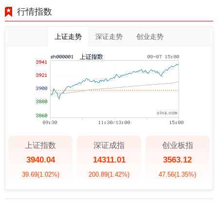
行情指数
上证走势
深证走势
创业走势
上证指数
深证成指
创业板指
3940.04
14311.01
3563.12
39.69
(1.02%)
200.89
(1.42%)
47.56
(1.35%)