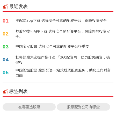
最近发表
01
淘配网app下载 选择安全可靠的配资平台，保障投资安全
炒股的技巧APP下载 选择安全的配资平台，保障您的投资安
02
全。
03
中国宝安股票 选择安全可靠的配资平台很重要
杠杆炒股怎么操作是什么 「360配资网，助力股民融资，稳
04
健投
中国长城股票 股票配资一站式股票配资服务，助您走向财富
05
自由
标签列表
在哪里选股票
股票配资公司有哪些