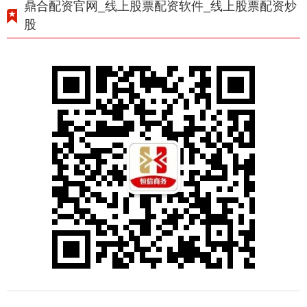
鼎合配资官网_线上股票配资软件_线上股票配资炒
股