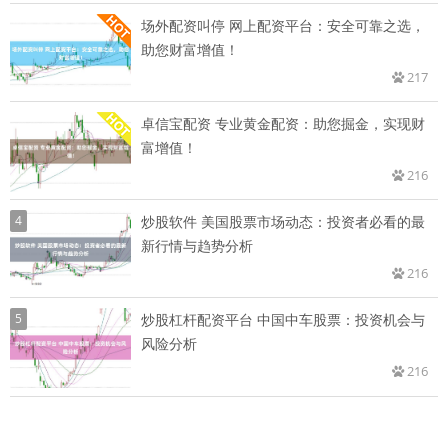
场外配资叫停 网上配资平台：安全可靠之选，
助您财富增值！
217
卓信宝配资 专业黄金配资：助您掘金，实现财
富增值！
216
4
炒股软件 美国股票市场动态：投资者必看的最
新行情与趋势分析
216
5
炒股杠杆配资平台 中国中车股票：投资机会与
风险分析
216