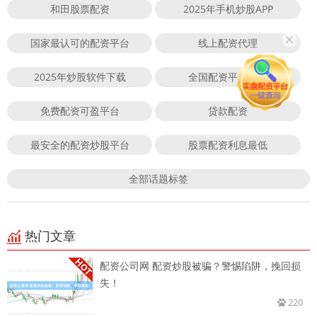
和田股票配资
2025年手机炒股APP
国家最认可的配资平台
线上配资代理
2025年炒股软件下载
全国配资平台排名
免费配资可盈平台
贷款配资
最安全的配资炒股平台
股票配资利息最低
全部话题标签
热门文章
配资公司网 配资炒股被骗？警惕陷阱，挽回损
失！
220