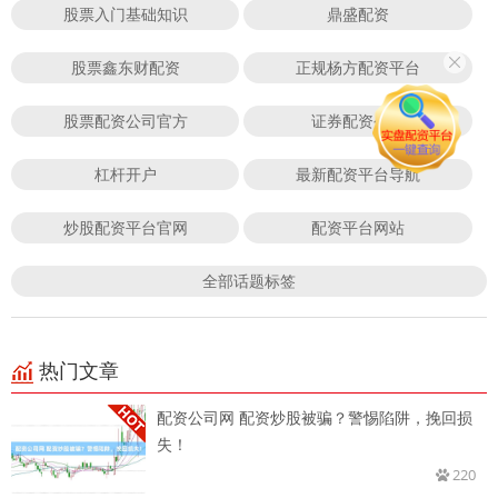
股票入门基础知识
鼎盛配资
股票鑫东财配资
正规杨方配资平台
股票配资公司官方
证券配资公司
杠杆开户
最新配资平台导航
炒股配资平台官网
配资平台网站
全部话题标签
热门文章
配资公司网 配资炒股被骗？警惕陷阱，挽回损
失！
220