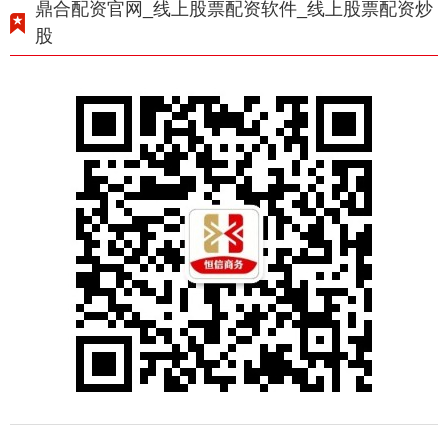
鼎合配资官网_线上股票配资软件_线上股票配资炒
股