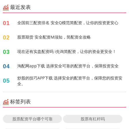
最近发表
01
全国前三配资排名 安全Q模范简配资，让你的投资更安心
02
股票期货 安全配资M须知，简配资全攻略
03
现在还有实盘配资吗 i先询简配资，让你的资金更安全！
04
淘配网app下载 选择安全可靠的配资平台，保障投资安全
炒股的技巧APP下载 选择安全的配资平台，保障您的投资安
05
全。
标签列表
股票配资平台哪个可靠
股票有杠杆吗