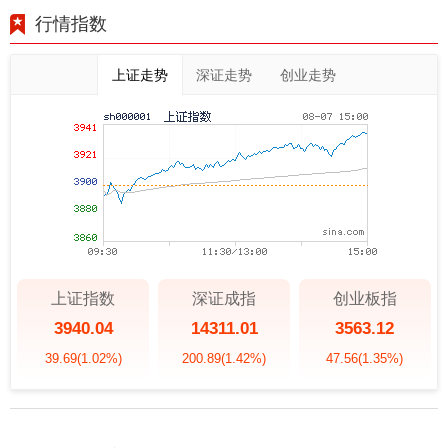
行情指数
上证走势
深证走势
创业走势
上证指数
深证成指
创业板指
3940.04
14311.01
3563.12
39.69
(1.02%)
200.89
(1.42%)
47.56
(1.35%)