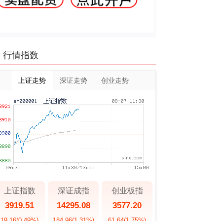
行情指数
上证走势
深证走势
创业走势
上证指数
深证成指
创业板指
3919.51
14295.08
3577.20
19.16
(0.49%)
184.96
(1.31%)
61.64
(1.75%)