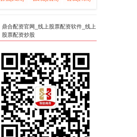
鼎合配资官网_线上股票配资软件_线上
股票配资炒股