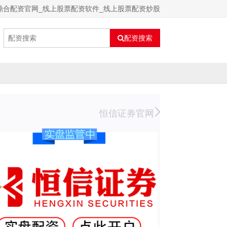
鼎合配资官网_线上股票配资软件_线上股票配资炒股
配资搜索
恒信证券官网