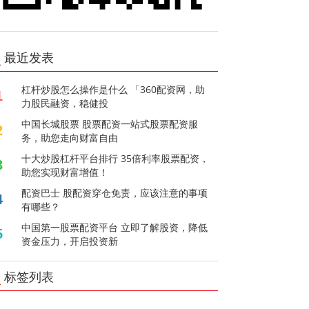
最近发表
杠杆炒股怎么操作是什么 「360配资网，助
1
力股民融资，稳健投
中国长城股票 股票配资一站式股票配资服
2
务，助您走向财富自由
十大炒股杠杆平台排行 35倍利率股票配资，
3
助您实现财富增值！
配资巴士 股配资穿仓免责，应该注意的事项
4
有哪些？
中国第一股票配资平台 立即了解股资，降低
5
资金压力，开启投资新
标签列表