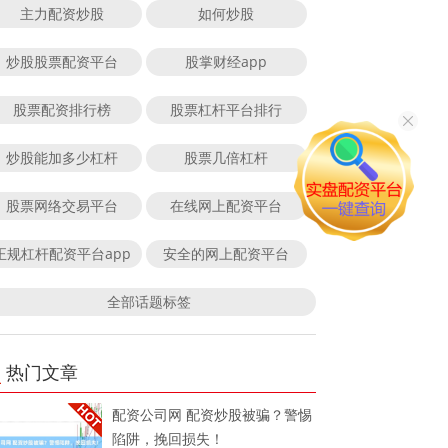
主力配资炒股
如何炒股
炒股股票配资平台
股掌财经app
股票配资排行榜
股票杠杆平台排行
炒股能加多少杠杆
股票几倍杠杆
股票网络交易平台
在线网上配资平台
正规杠杆配资平台app
安全的网上配资平台
全部话题标签
热门文章
配资公司网 配资炒股被骗？警惕
陷阱，挽回损失！