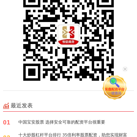
最近发表
01
中国宝安股票 选择安全可靠的配资平台很重要
十大炒股杠杆平台排行 35倍利率股票配资，助您实现财富