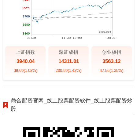
上证指数
深证成指
创业板指
3940.04
14311.01
3563.12
39.69
(1.02%)
200.89
(1.42%)
47.56
(1.35%)
鼎合配资官网_线上股票配资软件_线上股票配资炒
股