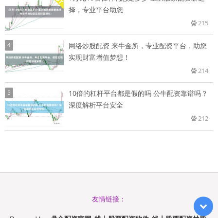
择，专业平台助您
215
4
网络炒股配资 来牛金所，专业配资平台，助您
实现财富增值梦想！
214
5
10倍的杠杆平台都是假的吗 公牛配资靠谱吗？
深度解析平台安全
212
友情链接：