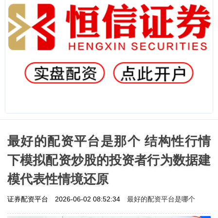
最好的配资平台是那个 结构性行情
下模拟配资炒股的投资者行为数据建
模代表性情境还原
最好的配资平台是哪个
证券配资平台
2026-06-02 08:52:34