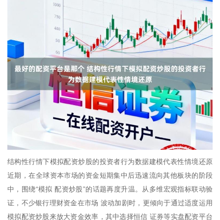
结构性行情下模拟配资炒股的投资者行为数据建模代表性情境还原
近期，在全球资本市场的资金短期集中后迅速流向其他板块的阶段
中，围绕“模拟 配资炒股”的话题再度升温。从多维宏观指标联动验
证，不少银行理财资金在市场 波动加剧时，更倾向于通过适度运用
模拟配资炒股来放大资金效率，其中选择恒信 证券等实盘配资平台