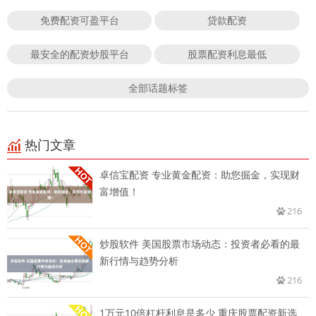
免费配资可盈平台
贷款配资
最安全的配资炒股平台
股票配资利息最低
全部话题标签
热门文章
卓信宝配资 专业黄金配资：助您掘金，实现财
富增值！
216
炒股软件 美国股票市场动态：投资者必看的最
新行情与趋势分析
216
1万元10倍杠杆利息是多少 重庆股票配资新选