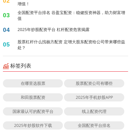
02
增值！
全国配资平台排名 谷盈宝配资：稳健投资神器，助力财富增
03
值
04
2025年炒股配资平台 杠杆配资危害揭露
股票杠杆什么找杨方配资 定增大股东配资给公司带来哪些益
05
处？
标签列表
在哪里选股票
股票配资公司有哪些
和田股票配资
2025年手机炒股APP
国家最认可的配资平台
线上配资代理
2025年炒股软件下载
全国配资平台排名