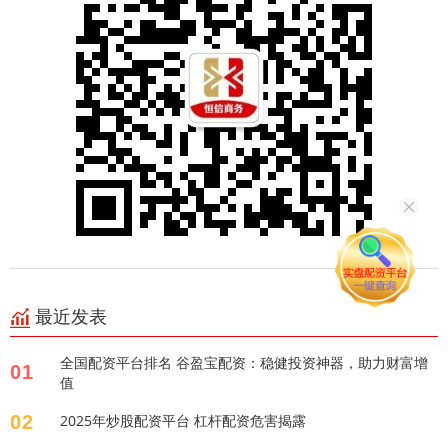
最近发表
全国配资平台排名 谷盈宝配资：稳健投资神器，助力财富增
01
值
02
2025年炒股配资平台 杠杆配资危害揭露