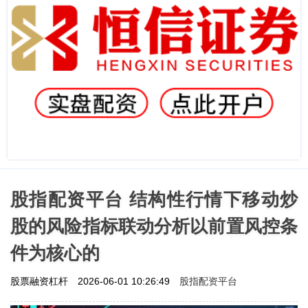
股指配资平台 结构性行情下移动炒
股的风险指标联动分析以前置风控条
件为核心的
股指配资平台
股票融资杠杆
2026-06-01 10:26:49