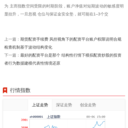
为 主而指数空间受限的时期阶段，账户净值对短期波动的敏感度明
显抬升，一旦忽视 仓位与保证金安全垫，就可能在1–3个交
期货配资手续费 风控视角下的配资平台账户权限说明合规
上一篇：
检查机制基于波动结构变化
最好的配资平台是那个 结构性行情下模拟配资炒股的投资
下一篇：
者行为数据建模代表性情境还原
行情指数
上证走势
深证走势
创业走势