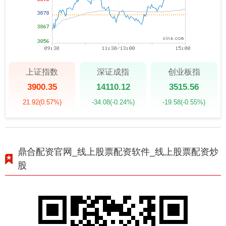
上证指数
深证成指
创业板指
3900.35
14110.12
3515.56
21.92
(0.57%)
-34.08
(-0.24%)
-19.58
(-0.55%)
鼎合配资官网_线上股票配资软件_线上股票配资炒
股