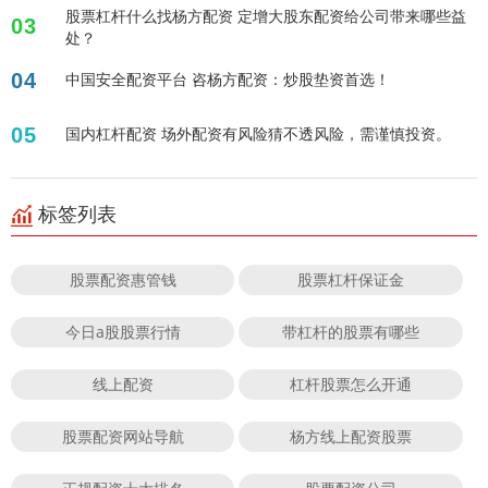
股票杠杆什么找杨方配资 定增大股东配资给公司带来哪些益
03
处？
04
中国安全配资平台 咨杨方配资：炒股垫资首选！
05
国内杠杆配资 场外配资有风险猜不透风险，需谨慎投资。
标签列表
股票配资惠管钱
股票杠杆保证金
今日a股股票行情
带杠杆的股票有哪些
线上配资
杠杆股票怎么开通
股票配资网站导航
杨方线上配资股票