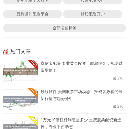
正规配资十大排名
股票配资公司
最靠谱的配资平台
炒股配资开户
全部话题标签
热门文章
卓信宝配资 专业黄金配资：助您掘金，实现财
富增值！
216
炒股软件 美国股票市场动态：投资者必看的最
新行情与趋势分析
216
1万元10倍杠杆利息是多少 重庆股票配资新选
择，专业平台助您