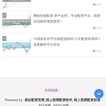
215
4
网络炒股配资 来牛金所，专业配资平台，助您
实现财富增值梦想！
214
5
10倍的杠杆平台都是假的吗 公牛配资靠谱吗？
深度解析平台安全
212
友情链接：
鼎合配资官网_线上股票配资软件_线上股票配资炒股
Powered by
RSS地图
HTML地图