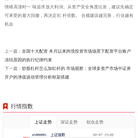
情绪高涨时一 味追求放大利润。从资产安全角度出发，建议先确定
可承受的最大回撤，再决定杠 杆倍数。 合规建设越完善，行业越有
机会
全国十大配资 本月以来跨境投资市场场景下配资平台账户
上一篇：
冻结原因的执行纪律约束
炒股杠杆怎么加杠杆的 市场观察：全球多资产市场中证券
下一篇：
开户的净值波动管理分析框架搭建
行情指数
上证走势
深证走势
创业走势