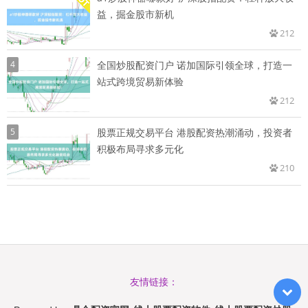
益，掘金股市新机
212
4
全国炒股配资门户 诺加国际引领全球，打造一
站式跨境贸易新体验
212
5
股票正规交易平台 港股配资热潮涌动，投资者
积极布局寻求多元化
210
友情链接：