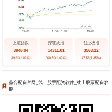
上证指数
深证成指
创业板指
3940.04
14311.01
3563.12
39.69
(1.02%)
200.89
(1.42%)
47.56
(1.35%)
鼎合配资官网_线上股票配资软件_线上股票配资炒
股