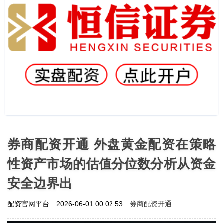
券商配资开通 外盘黄金配资在策略
性资产市场的估值分位数分析从资金
安全边界出
券商配资开通
配资官网平台
2026-06-01 00:02:53