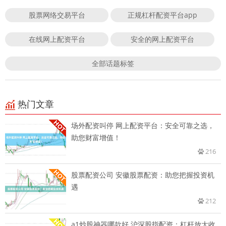
股票网络交易平台
正规杠杆配资平台app
在线网上配资平台
安全的网上配资平台
全部话题标签
热门文章
场外配资叫停 网上配资平台：安全可靠之选，
助您财富增值！
216
股票配资公司 安徽股票配资：助您把握投资机
遇
212
a1炒股神器哪款好 沪深股指配资：杠杆放大收