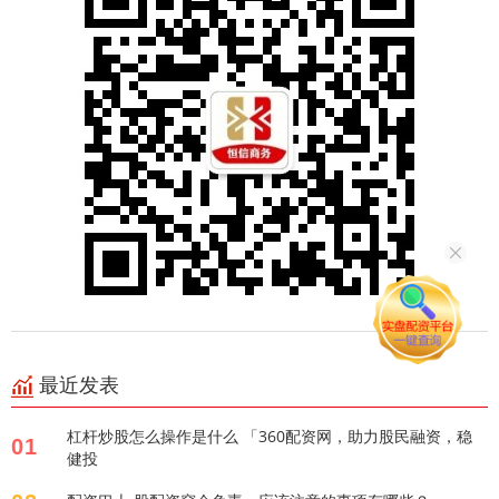
最近发表
杠杆炒股怎么操作是什么 「360配资网，助力股民融资，稳
01
健投